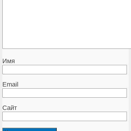
Имя
Email
Сайт