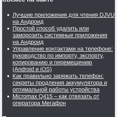
Лучшие приложения для чтения DJVU
на Андроид
Простой способ удалить или
заморозить системные приложения
на Андроид
Управление контактами на телефоне:
руководство по импорту, экспорту,
копированию и перемещению
(Android и iOS)
Как правильно заряжать телефон:
секреты продления аккумулятора и
оптимальной работы устройства
Micromax Q415 – как отвязать от
оператора Мегафон