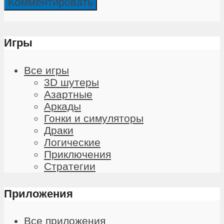
Игры
Все игры
3D шутеры
Азартные
Аркады
Гонки и симуляторы
Драки
Логические
Приключения
Стратегии
Приложения
Все приложения