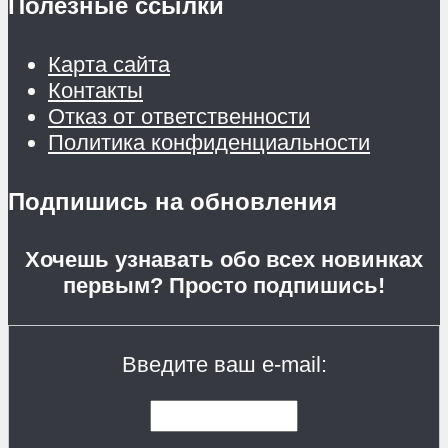
Полезные ссылки
Карта сайта
Контакты
Отказ от ответственности
Политика конфиденциальности
Подпишись на обновления
Хочешь узнавать обо всех новинках
первым? Просто подпишись!
Введите ваш e-mail: