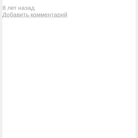
8 лет назад
Добавить комментарий