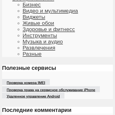
Бизнес
Видео и мультимедиа
Виджеты
Живые обои
Здоровье и фитнесс
Инструменты
Музыка и аудио
Развлечения
Разные
Полезные сервисы
Проверка номера IMEI
Проверка права на сервисное обслуживание iPhone
Удаленное управление Android
Последние комментарии