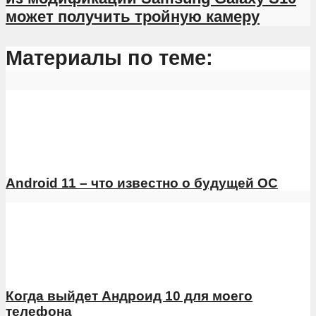
может получить тройную камеру
Материалы по теме:
Android 11 – что известно о будущей ОС
Когда выйдет Андроид 10 для моего
телефона