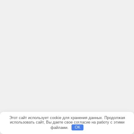
Этот сайт использует cookie для хранения данных. Продолжая
использовать сайт, Вы даете свое согласие на работу с этими
файлами.
OK