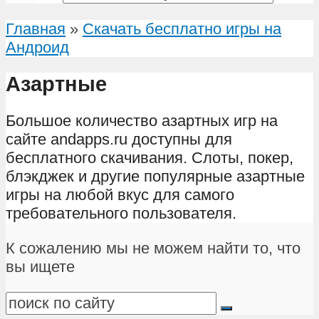
Главная
»
Скачать бесплатно игры на
Андроид
Азартные
Большое количество азартных игр на
сайте andapps.ru доступны для
бесплатного скачивания. Слоты, покер,
блэкджек и другие популярные азартные
игры на любой вкус для самого
требовательного пользователя.
К сожалению мы не можем найти то, что
вы ищете