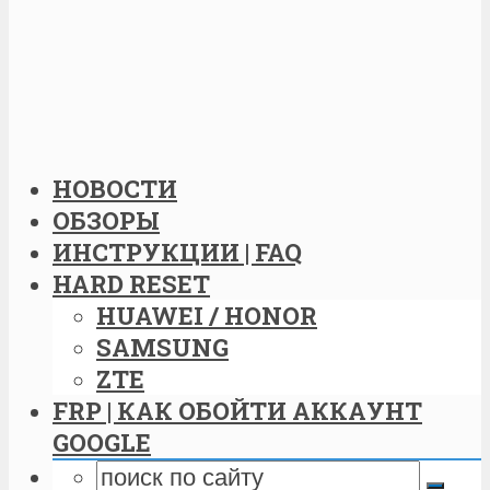
НОВОСТИ
ОБЗОРЫ
ИНСТРУКЦИИ | FAQ
HARD RESET
HUAWEI / HONOR
SAMSUNG
ZTE
FRP | КАК ОБОЙТИ АККАУНТ
GOOGLE