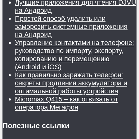
Лучшие приложения для чтения DJVU
на Андроид
Простой способ удалить или
заморозить системные приложения
на Андроид
Управление контактами на телефоне:
руководство по импорту, экспорту,
копированию и перемещению
(Android и iOS)
Как правильно заряжать телефон:
секреты продления аккумулятора и
оптимальной работы устройства
Micromax Q415 – как отвязать от
оператора Мегафон
Полезные ссылки