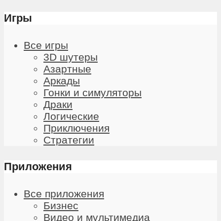
Игры
Все игры
3D шутеры
Азартные
Аркады
Гонки и симуляторы
Драки
Логические
Приключения
Стратегии
Приложения
Все приложения
Бизнес
Видео и мультимедиа