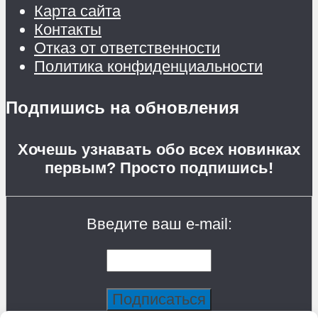
Карта сайта
Контакты
Отказ от ответственности
Политика конфиденциальности
Подпишись на обновления
Хочешь узнавать обо всех новинках
первым? Просто подпишись!
Введите ваш e-mail: