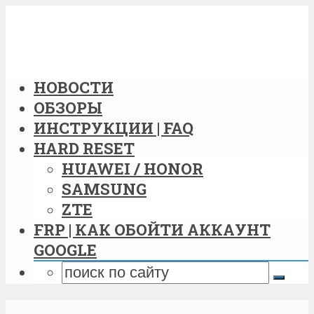
НОВОСТИ
ОБЗОРЫ
ИНСТРУКЦИИ | FAQ
HARD RESET
HUAWEI / HONOR
SAMSUNG
ZTE
FRP | КАК ОБОЙТИ АККАУНТ
GOOGLE