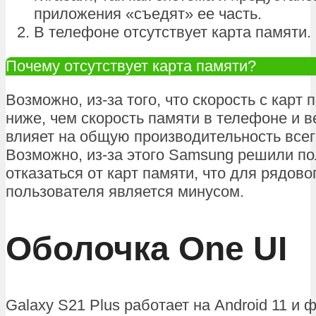
приложения «съедят» ее часть.
В телефоне отсутствует карта памяти.
Почему отсутствует карта памяти?
Возможно, из-за того, что скорость с карт
ниже, чем скорость памяти в телефоне и в
влияет на общую производительность всег
Возможно, из-за этого Samsung решили п
отказаться от карт памяти, что для рядово
пользователя является минусом.
Оболочка One UI
Galaxy S21 Plus работает на Android 11 и