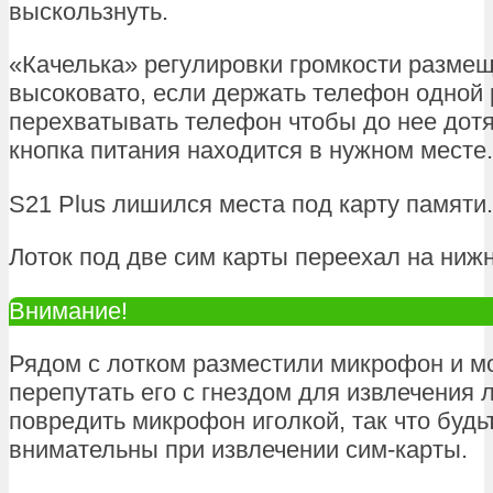
выскользнуть.
«Качелька» регулировки громкости разме
высоковато, если держать телефон одной 
перехватывать телефон чтобы до нее дотя
кнопка питания находится в нужном месте.
S21 Plus лишился места под карту памяти.
Лоток под две сим карты переехал на ниж
Внимание!
Рядом с лотком разместили микрофон и м
перепутать его с гнездом для извлечения л
повредить микрофон иголкой, так что будь
внимательны при извлечении сим-карты.