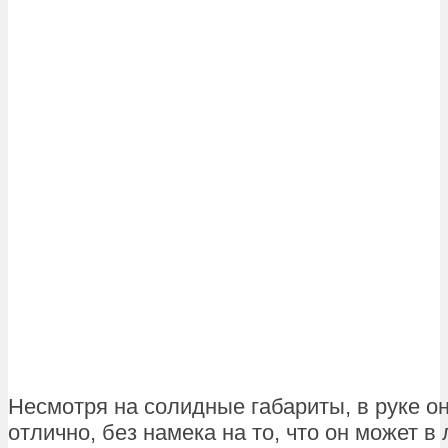
Несмотря на солидные габариты, в руке о
отлично, без намека на то, что он может 