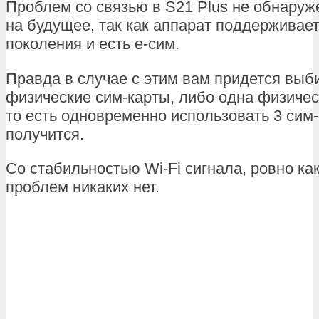
Проблем со связью в S21 Plus не обнаруж
на будущее, так как аппарат поддерживает
поколения и есть е-сим.
Правда в случае с этим вам придется выб
физические сим-карты, либо одна физическ
то есть одновременно использовать 3 сим-
получится.
Со стабильностью Wi-Fi сигнала, ровно как
проблем никаких нет.