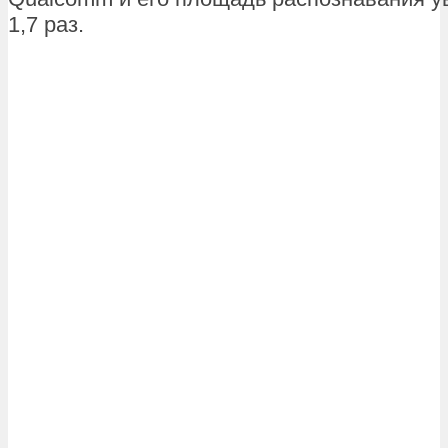
1,7 раз.