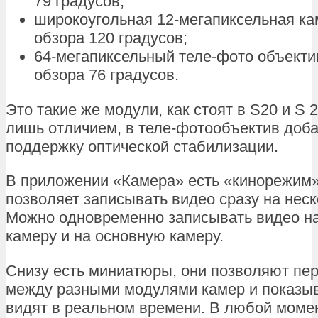
79 градусов;
широкоугольная 12-мегапиксельная ка
обзора 120 градусов;
64-мегапиксельный теле-фото объекти
обзора 76 градусов.
Это такие же модули, как стоят в S20 и S 2
лишь отличием, в теле-фотообъектив доб
поддержку оптической стабилизации.
В приложении «Камера» есть «кинорежим
позволяет записывать видео сразу на неск
Можно одновременно записывать видео н
камеру и на основную камеру.
Снизу есть миниатюры, они позволяют пе
между разными модулями камер и показыв
видят в реальном времени. В любой моме