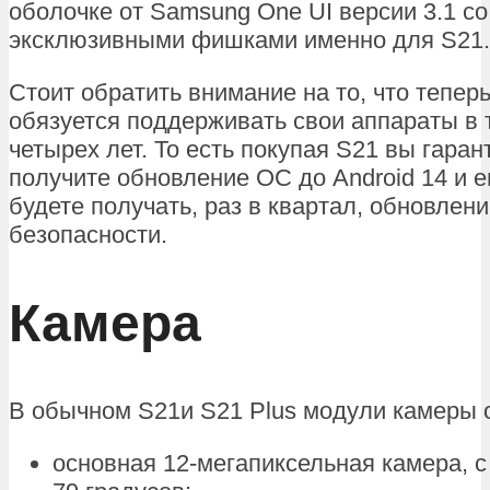
оболочке от Samsung One UI версии 3.1 с
эксклюзивными фишками именно для S21.
Стоит обратить внимание на то, что тепер
обязуется поддерживать свои аппараты в 
четырех лет. То есть покупая S21 вы гара
получите обновление ОС до Android 14 и е
будете получать, раз в квартал, обновлен
безопасности.
Камера
В обычном S21и S21 Plus модули камеры 
основная 12-мегапиксельная камера, с