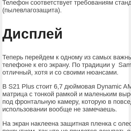
Телефон соответствует требованиям станд
(пылевлагозащита).
Дисплей
Теперь перейдем к одному из самых важн
телефоне к его экрану. По традиции у Sa
отличный, хотя и со своими нюансами.
В S21 Plus стоит 6,7 дюймовая Dynamic 
матрица с тонкой рамкой и маленьким выр
под фронтальную камеру, которую в повс
использовании вообще не замечаешь.
На экран наклеена защитная пленка с ол