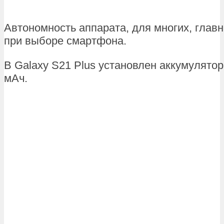
Автономность аппарата, для многих, глав
при выборе смартфона.
В Galaxy S21 Plus установлен аккумулято
мАч.