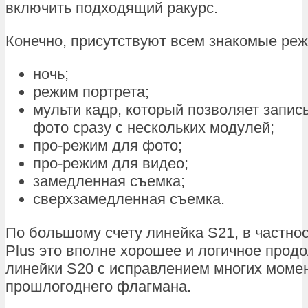
включить подходящий ракурс.
Конечно, присутствуют всем знакомые ре
ночь;
режим портрета;
мульти кадр, который позволяет запис
фото сразу с нескольких модулей;
про-режим для фото;
про-режим для видео;
замедленная съемка;
сверхзамедленная съемка.
По большому счету линейка S21, в частнос
Plus это вполне хорошее и логичное прод
линейки S20 с исправлением многих моме
прошлогоднего флагмана.