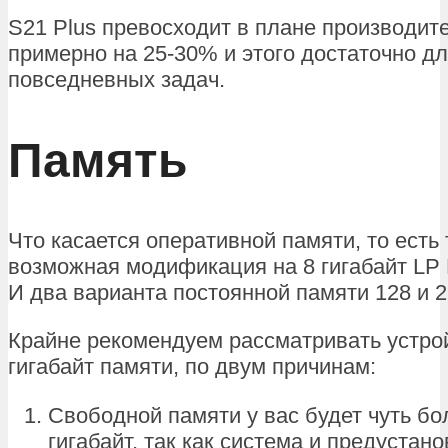
S21 Plus превосходит в плане производит
примерно на 25-30% и этого достаточно д
повседневных задач.
Память
Что касается оперативной памяти, то есть
возможная модификация на 8 гигабайт LP
И два варианта постоянной памяти 128 и 2
Крайне рекомендуем рассматривать устрой
гигабайт памяти, по двум причинам:
Свободной памяти у вас будет чуть б
гигабайт, так как система и предустан