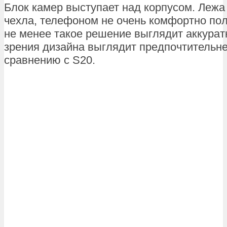
Блок камер выступает над корпусом. Лежа 
чехла, телефоном не очень комфортно пол
не менее такое решение выглядит аккуратн
зрения дизайна выглядит предпочтительне
сравнению с S20.