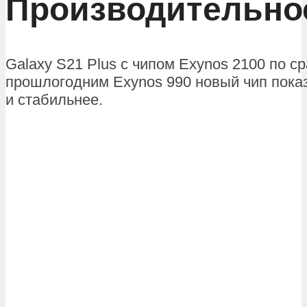
Производительно
Galaxy S21 Plus с чипом Exynos 2100 по с
прошлогодним Exynos 990 новый чип пока
и стабильнее.