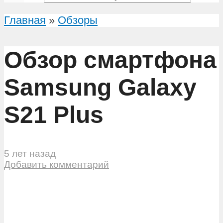
Главная
»
Обзоры
Обзор смартфона
Samsung Galaxy
S21 Plus
5 лет назад
Добавить комментарий