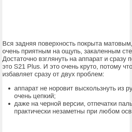
Вся задняя поверхность покрыта матовым,
очень приятным на ощупь, закаленным сте
Достаточно взглянуть на аппарат и сразу 
это S21 Plus. И это очень круто, потому ч
избавляет сразу от двух проблем:
аппарат не норовит выскользнуть из ру
очень цепкий;
даже на черной версии, отпечатки пал
практически незаметны при любом ос