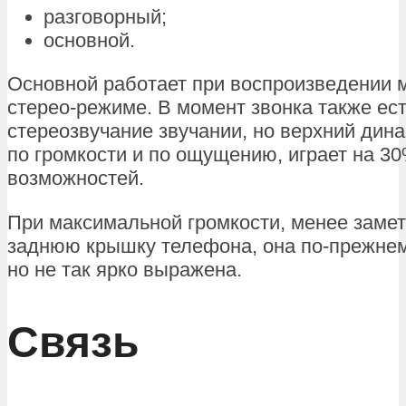
разговорный;
основной.
Основной работает при воспроизведении 
стерео-режиме. В момент звонка также ес
стереозвучание звучании, но верхний дин
по громкости и по ощущению, играет на 30
возможностей.
При максимальной громкости, менее заме
заднюю крышку телефона, она по-прежнем
но не так ярко выражена.
Связь