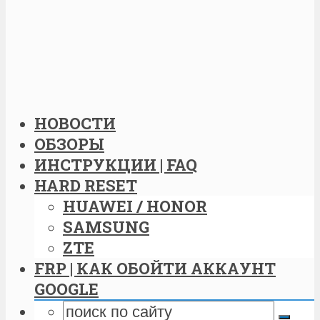
НОВОСТИ
ОБЗОРЫ
ИНСТРУКЦИИ | FAQ
HARD RESET
HUAWEI / HONOR
SAMSUNG
ZTE
FRP | КАК ОБОЙТИ АККАУНТ
GOOGLE