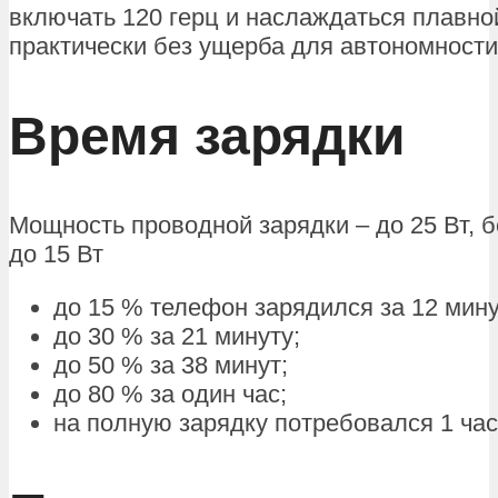
включать 120 герц и наслаждаться плавно
практически без ущерба для автономности
Время зарядки
Мощность проводной зарядки – до 25 Вт, 
до 15 Вт
до 15 % телефон зарядился за 12 мину
до 30 % за 21 минуту;
до 50 % за 38 минут;
до 80 % за один час;
на полную зарядку потребовался 1 час 