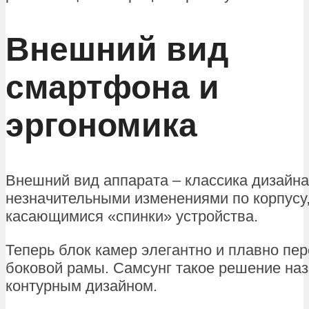
Внешний вид
смартфона и
эргономика
Внешний вид аппарата – классика дизайна
незначительными изменениями по корпусу,
касающимися «спинки» устройства.
Теперь блок камер элегантно и плавно пер
боковой рамы. Самсунг такое решение на
контурным дизайном.