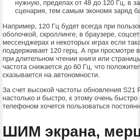
нужную, пределах от 48 до 120 Гц, в з
сценария, тем самым экономя заряд б
Например, 120 Гц будет всегда при польз
оболочкой, скроллинге, в браузере, соцсет
мессенджерах и некоторых играх если так
поддерживает 120 герц. А при просмотре в
при длительном чтении книги или страниц
частота снижается до 60 Гц, что положите
сказывается на автономности.
За счет высокой частоты обновления S21 P
настолько и быстро, к этому очень быстро
телефоном хочется пользоваться постоянн
ШИМ экрана, мер