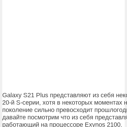
Galaxy S21 Plus представляют из себя нек
20-й S-серии, хотя в некоторых моментах 
поколение сильно превосходит прошлого
давайте посмотрим что из себя представля
работающий на процессоре Exynos 2100.