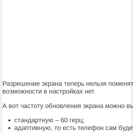
Разрешение экрана теперь нельзя поменят
возможности в настройках нет.
А вот частоту обновления экрана можно в
стандартную – 60 герц;
адаптивную, то есть телефон сам буде