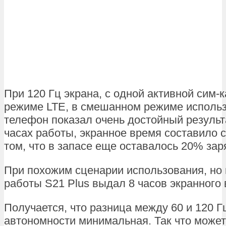
При 120 Гц экрана, с одной активной сим-к
режиме LTE, в смешанном режиме исполь
телефон показал очень достойный результ
часах работы, экранное время составило с
том, что в запасе еще оставалось 20% зар
При похожим сценарии использования, но п
работы S21 Plus выдал 8 часов экранного
Получается, что разница между 60 и 120 Г
автономности минимальная. Так что може