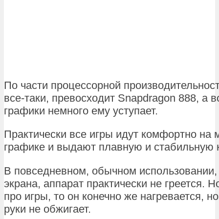
По части процессорной производительности
все-таки, превосходит Snapdragon 888, а в
графики немного ему уступает.
Практически все игры идут комфортно на
графике и выдают плавную и стабильную к
В повседневном, обычном использовании, 
экрана, аппарат практически не греется. Н
про игры, то он конечно же нагревается, но
руки не обжигает.