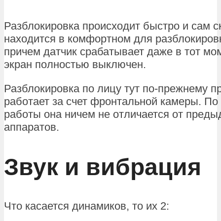
Разблокировка происходит быстро и сам с
находится в комфортном для разблокировк
причем датчик срабатывает даже в тот мом
экран полностью выключен.
Разблокировка по лицу тут по-прежнему пр
работает за счет фронтальной камеры. По
работы она ничем не отличается от пред
аппаратов.
Звук и вибрация
Что касается динамиков, то их 2: