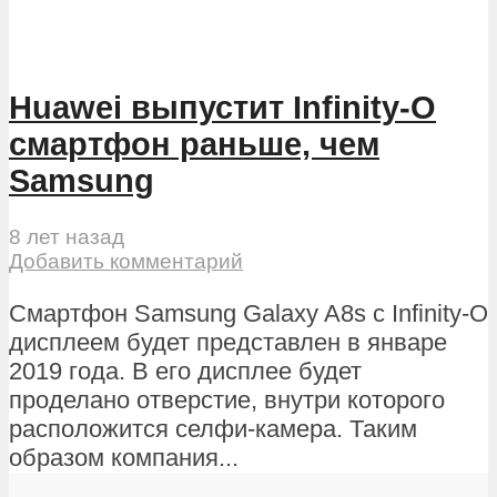
Huawei выпустит Infinity-O
смартфон раньше, чем
Samsung
8 лет назад
Добавить комментарий
Смартфон Samsung Galaxy A8s с Infinity-O
дисплеем будет представлен в январе
2019 года. В его дисплее будет
проделано отверстие, внутри которого
расположится селфи-камера. Таким
образом компания...