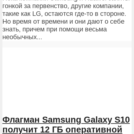
гонкой за первенство, другие компании,
такие как LG, остаются где-то в стороне.
Но время от времени и они дают о себе
знать, причем при помощи весьма
необычных...
Флагман Samsung Galaxy S10
получит 12 ГБ оперативной