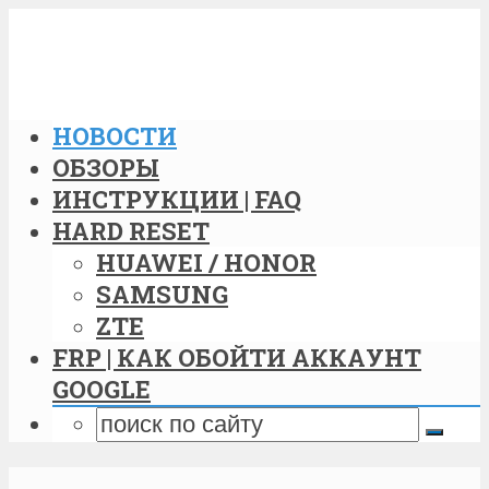
НОВОСТИ
ОБЗОРЫ
ИНСТРУКЦИИ | FAQ
HARD RESET
HUAWEI / HONOR
SAMSUNG
ZTE
FRP | КАК ОБОЙТИ АККАУНТ
GOOGLE