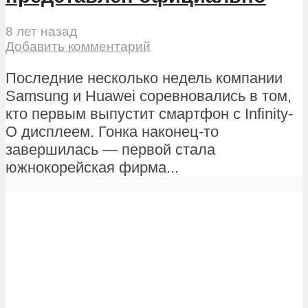
8 лет назад
Добавить комментарий
Последние несколько недель компании
Samsung и Huawei соревновались в том,
кто первым выпустит смартфон с Infinity-
O дисплеем. Гонка наконец-то
завершилась — первой стала
южнокорейская фирма...