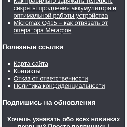
Как правильно заряжать телефон:
секреты продления аккумулятора и
оптимальной работы устройства
Micromax Q415 – как отвязать от
оператора Мегафон
Полезные ссылки
Карта сайта
Контакты
Отказ от ответственности
Политика конфиденциальности
Подпишись на обновления
Хочешь узнавать обо всех новинках
первым? Просто подпишись!