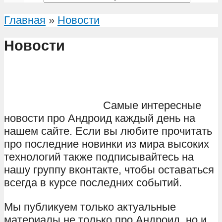
Главная
»
Новости
Новости
Самые интересные
новости про Андроид каждый день на
нашем сайте. Если вы любите прочитать
про последние новинки из мира высоких
технологий также подписывайтесь на
нашу группу вконтакте, чтобы оставаться
всегда в курсе последних событий.
Мы публикуем только актуальные
материалы не только про Андроид, но и