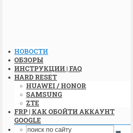
НОВОСТИ
ОБЗОРЫ
ИНСТРУКЦИИ | FAQ
HARD RESET
HUAWEI / HONOR
SAMSUNG
ZTE
FRP | КАК ОБОЙТИ АККАУНТ
GOOGLE