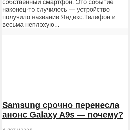
собственный смартфон. Это событие
наконец-то случилось — устройство
получило название Яндекс.Телефон и
весьма неплохую...
Samsung срочно перенесла
анонс Galaxy A9s — почему?
8 лет назад