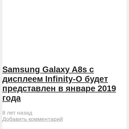
Samsung Galaxy A8s с
дисплеем Infinity-O будет
представлен в январе 2019
года
8 лет назад
Добавить комментарий