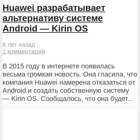
Huawei разрабатывает
альтернативу системе
Android — Kirin OS
8 лет назад
1 комментарий
В 2015 году в интернете появилась
весьма громкая новость. Она гласила, что
компания Huawei намерена отказаться от
Android и создать собственную систему
— Kirin OS. Сообщалось, что она будет...