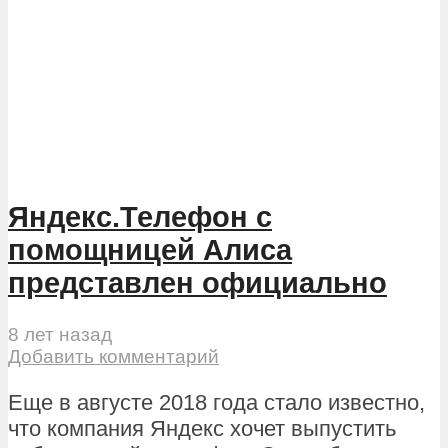
Яндекс.Телефон с
помощницей Алиса
представлен официально
8 лет назад
Добавить комментарий
Еще в августе 2018 года стало известно,
что компания Яндекс хочет выпустить