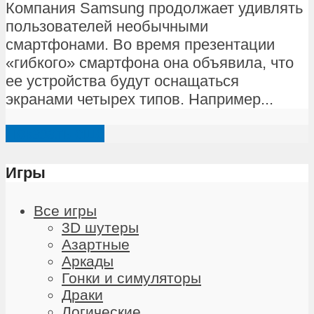
Компания Samsung продолжает удивлять
пользователей необычными
смартфонами. Во время презентации
«гибкого» смартфона она объявила, что
ее устройства будут оснащаться
экранами четырех типов. Например...
Показать ещё
Игры
Все игры
3D шутеры
Азартные
Аркады
Гонки и симуляторы
Драки
Логические