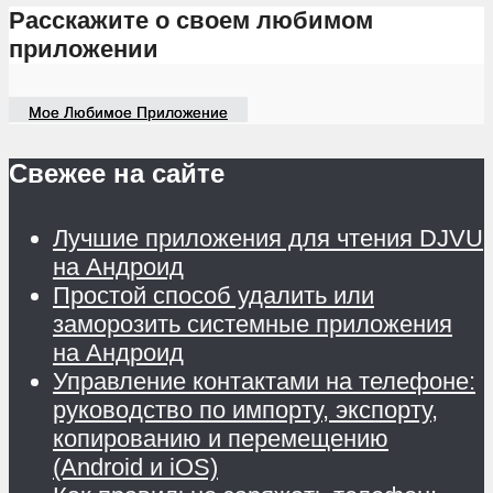
Расскажите о своем любимом
приложении
Мое Любимое Приложение
Свежее на сайте
Лучшие приложения для чтения DJVU
на Андроид
Простой способ удалить или
заморозить системные приложения
на Андроид
Управление контактами на телефоне:
руководство по импорту, экспорту,
копированию и перемещению
(Android и iOS)