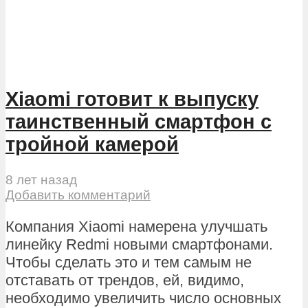
Xiaomi готовит к выпуску
таинственный смартфон с
тройной камерой
8 лет назад
Добавить комментарий
Компания Xiaomi намерена улучшать
линейку Redmi новыми смартфонами.
Чтобы сделать это и тем самым не
отставать от трендов, ей, видимо,
необходимо увеличить число основных