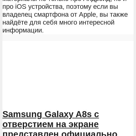
про iOS устройства, поэтому если вы
владелец смартфона от Apple, вы также
найдёте для себя много интересной
информации.
Samsung Galaxy A8s с
отверстием на экране
представлен официально