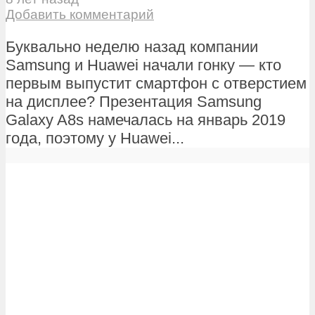
Добавить комментарий
Буквально неделю назад компании
Samsung и Huawei начали гонку — кто
первым выпустит смартфон с отверстием
на дисплее? Презентация Samsung
Galaxy A8s намечалась на январь 2019
года, поэтому у Huawei...