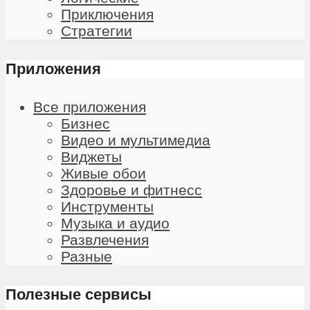
Приключения
Стратегии
Приложения
Все приложения
Бизнес
Видео и мультимедиа
Виджеты
Живые обои
Здоровье и фитнесс
Инструменты
Музыка и аудио
Развлечения
Разные
Полезные сервисы