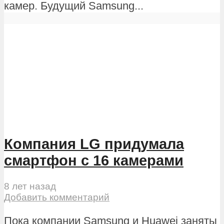
камер. Будущий Samsung...
Компания LG придумала
смартфон с 16 камерами
8 лет назад
Добавить комментарий
Пока компании Samsung и Huawei заняты