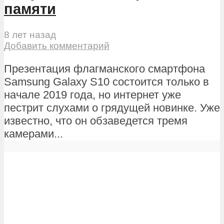
памяти
8 лет назад
Добавить комментарий
Презентация флагманского смартфона
Samsung Galaxy S10 состоится только в
начале 2019 года, но интернет уже
пестрит слухами о грядущей новинке. Уже
известно, что он обзаведется тремя
камерами...