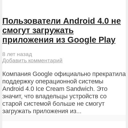
Пользователи Android 4.0 не
смогут загружать
приложения из Google Play
8 лет назад
Добавить комментарий
Компания Google официально прекратила
поддержку операционной системы
Android 4.0 Ice Cream Sandwich. Это
значит, что владельцы устройств со
старой системой больше не смогут
загружать приложения из...