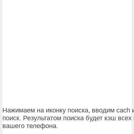
Нажимаем на иконку поиска, вводим cach 
поиск. Результатом поиска будет кэш все
вашего телефона.