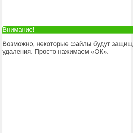
Внимание!
Возможно, некоторые файлы будут защищ
удаления. Просто нажимаем «ОК».