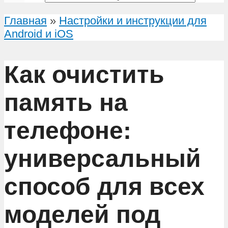
Главная
»
Настройки и инструкции для
Android и iOS
Как очистить
память на
телефоне:
универсальный
способ для всех
моделей под