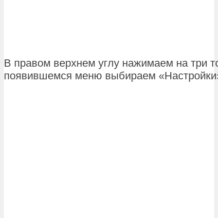
В правом верхнем углу нажимаем на три то
появившемся меню выбираем «Настройки