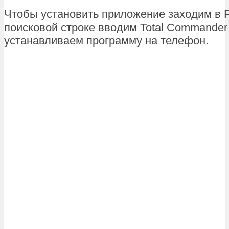
Чтобы установить приложение заходим в Pl
поисковой строке вводим Total Commander
устанавливаем программу на телефон.