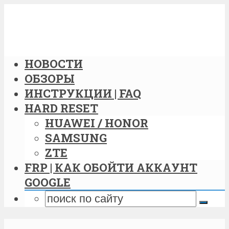
НОВОСТИ
ОБЗОРЫ
ИНСТРУКЦИИ | FAQ
HARD RESET
HUAWEI / HONOR
SAMSUNG
ZTE
FRP | КАК ОБОЙТИ АККАУНТ
GOOGLE