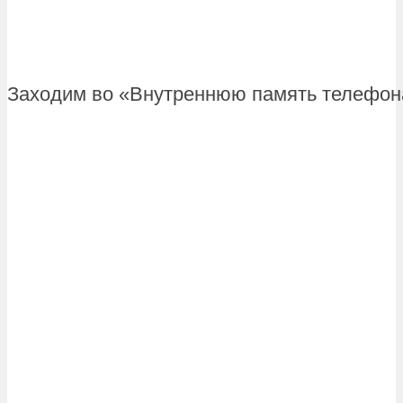
Заходим во «Внутреннюю память телефон