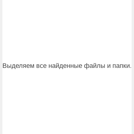
Выделяем все найденные файлы и папки.