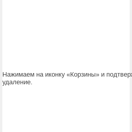
Нажимаем на иконку «Корзины» и подтве
удаление.