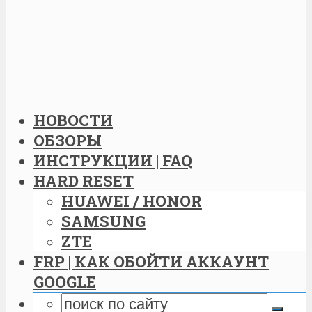
НОВОСТИ
ОБЗОРЫ
ИНСТРУКЦИИ | FAQ
HARD RESET
HUAWEI / HONOR
SAMSUNG
ZTE
FRP | КАК ОБОЙТИ АККАУНТ
GOOGLE