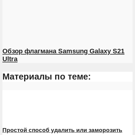
Обзор флагмана Samsung Galaxy S21
Ultra
Материалы по теме:
Простой способ удалить или заморозить