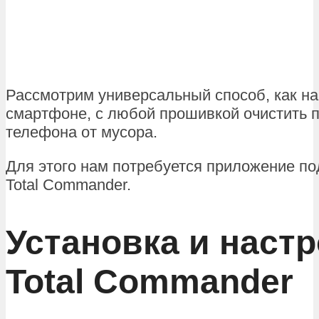
Рассмотрим универсальный способ, как н
смартфоне, с любой прошивкой очистить п
телефона от мусора.
Для этого нам потребуется приложение по
Total Commander.
Установка и наст
Total Commander