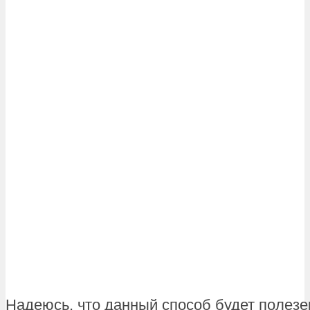
Надеюсь, что данный способ будет полезе