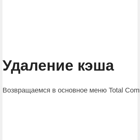
Удаление кэша
Возвращаемся в основное меню Total Com