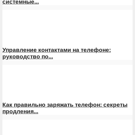
системные...
Управление контактами на телефоне:
руководство по...
Как правильно заряжать телефон: секреты
продления...