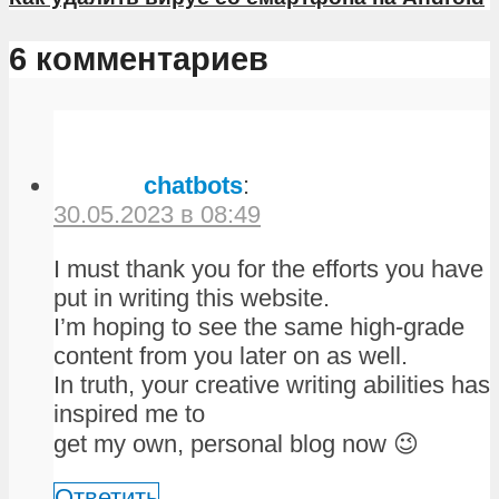
6 комментариев
chatbots
:
30.05.2023 в 08:49
I must thank you for the efforts you have
put in writing this website.
I’m hoping to see the same high-grade
content from you later on as well.
In truth, your creative writing abilities has
inspired me to
get my own, personal blog now 😉
Ответить