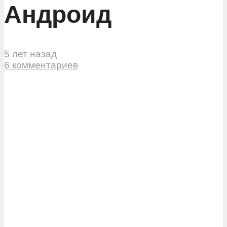
Андроид
5 лет назад
6 комментариев