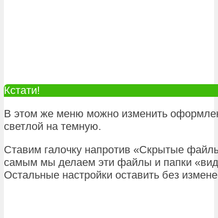
Кстати!
В этом же меню можно изменить оформле
светлой на темную.
Ставим галочку напротив «Скрытые файлы
самым мы делаем эти файлы и папки «ви
Остальные настройки оставить без измене