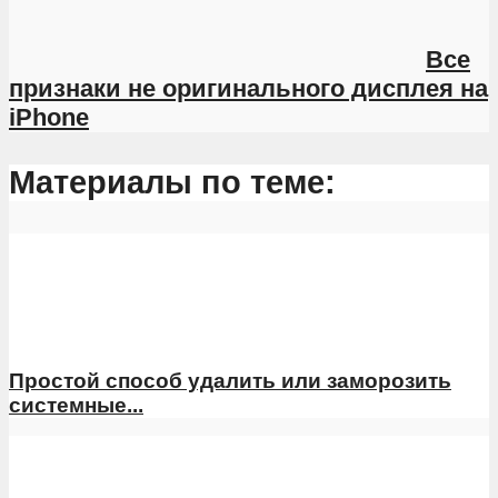
Все
признаки не оригинального дисплея на
iPhone
Материалы по теме:
Простой способ удалить или заморозить
системные...