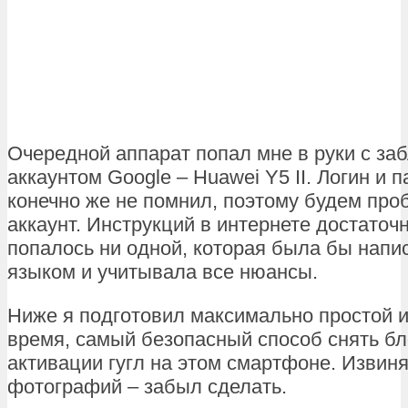
Очередной аппарат попал мне в руки с з
аккаунтом Google – Huawei Y5 II. Логин и 
конечно же не помнил, поэтому будем про
аккаунт. Инструкций в интернете достаточн
попалось ни одной, которая была бы нап
языком и учитывала все нюансы.
Ниже я подготовил максимально простой и,
время, самый безопасный способ снять бл
активации гугл на этом смартфоне. Извиня
фотографий – забыл сделать.