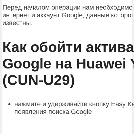
Перед началом операции нам необходимо 
интернет и аккаунт Google, данные которо
известны.
Как обойти актив
Google на Huawei Y
(CUN-U29)
нажмите и удерживайте кнопку Easy K
появления поиска Google