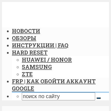
НОВОСТИ
ОБЗОРЫ
ИНСТРУКЦИИ | FAQ
HARD RESET
HUAWEI / HONOR
SAMSUNG
ZTE
FRP | КАК ОБОЙТИ АККАУНТ
GOOGLE