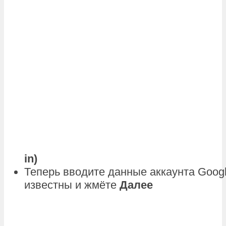
in)
Теперь вводите данные аккаунта Googl
известны и жмёте
Далее