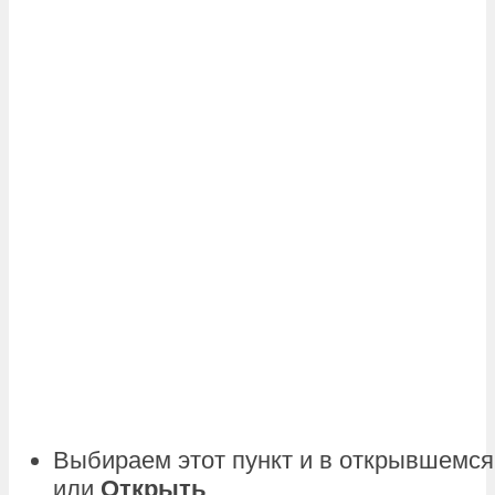
Выбираем этот пункт и в открывшемс
или
Открыть