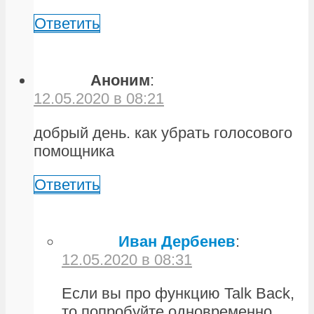
Ответить
Аноним
:
12.05.2020 в 08:21
добрый день. как убрать голосового
помощника
Ответить
Иван Дербенев
:
12.05.2020 в 08:31
Если вы про функцию Talk Back,
то попробуйте одновременно