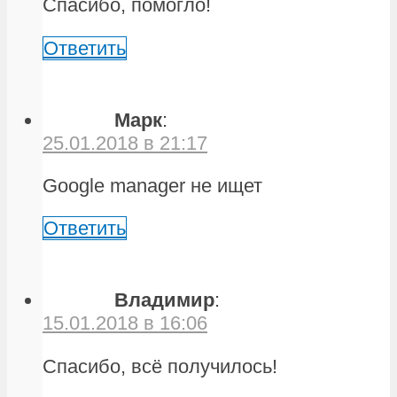
Спасибо, помогло!
Ответить
Марк
:
25.01.2018 в 21:17
Google manager не ищет
Ответить
Владимир
:
15.01.2018 в 16:06
Спасибо, всё получилось!