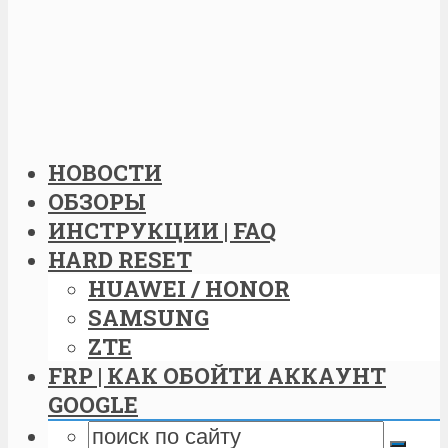
НОВОСТИ
ОБЗОРЫ
ИНСТРУКЦИИ | FAQ
HARD RESET
HUAWEI / HONOR
SAMSUNG
ZTE
FRP | КАК ОБОЙТИ АККАУНТ
GOOGLE