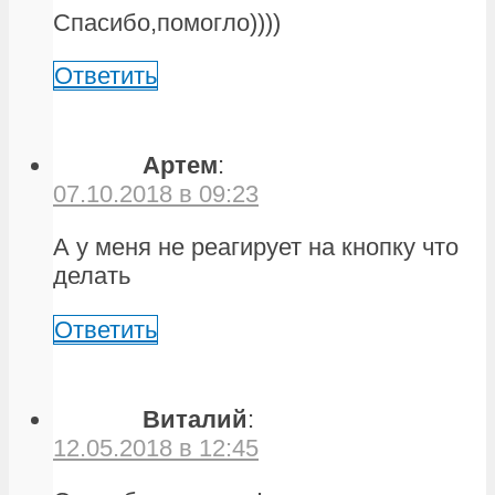
Спасибо,помогло))))
Ответить
Артем
:
07.10.2018 в 09:23
А у меня не реагирует на кнопку что
делать
Ответить
Виталий
:
12.05.2018 в 12:45