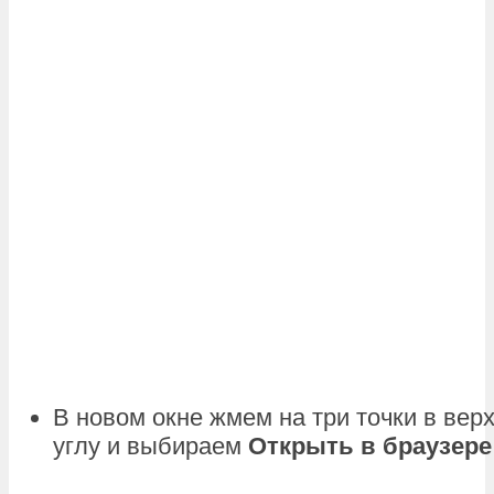
В новом окне жмем на три точки в вер
углу и выбираем
Открыть в браузере 