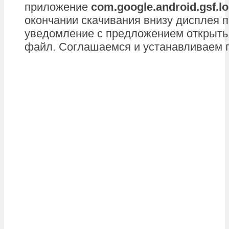
приложение
com.google.android.gsf.lo
окончании скачивания внизу дисплея 
уведомление с предложением открыть
файл. Соглашаемся и устанавливаем 