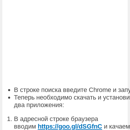
В строке поиска введите Chrome и зап
Теперь необходимо скачать и установи
два приложения:
В адресной строке браузера
вводим
https://goo.gl/dSGfnC
и качаем