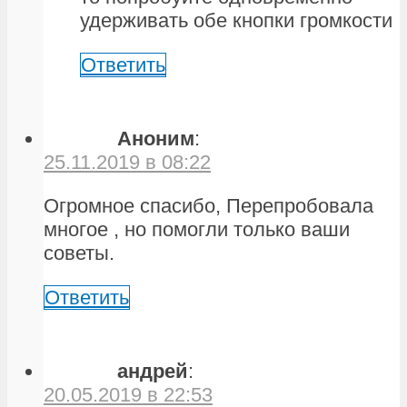
удерживать обе кнопки громкости
Ответить
Аноним
:
25.11.2019 в 08:22
Огромное спасибо, Перепробовала
многое , но помогли только ваши
советы.
Ответить
андрей
:
20.05.2019 в 22:53