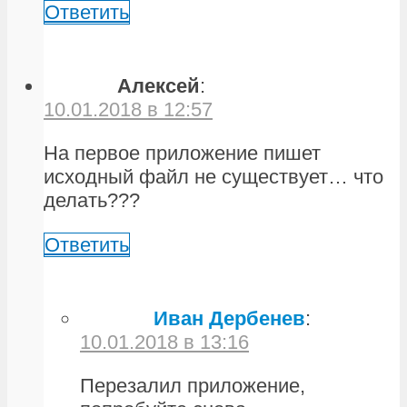
Ответить
Алексей
:
10.01.2018 в 12:57
На первое приложение пишет
исходный файл не существует… что
делать???
Ответить
Иван Дербенев
:
10.01.2018 в 13:16
Перезалил приложение,