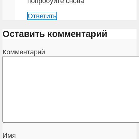
попробуйте снова
Ответить
Оставить комментарий
Комментарий
Имя