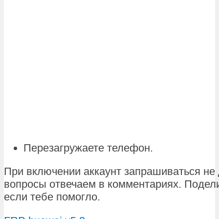
Перезагружаете телефон.
При включении аккаунт запрашиваться не
вопросы отвечаем в комментариях. Подел
если тебе помогло.