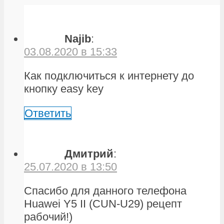
Najib
:
03.08.2020 в 15:33
Как подключиться к интернету до
кнопку easy key
Ответить
Дмитрий
:
25.07.2020 в 13:50
Спасибо для данного телефона
Huawei Y5 II (CUN-U29) рецепт
рабочий!)