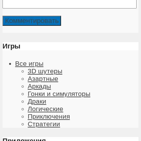
Игры
Все игры
3D шутеры
Азартные
Аркады
Гонки и симуляторы
Драки
Логические
Приключения
Стратегии
Приложения