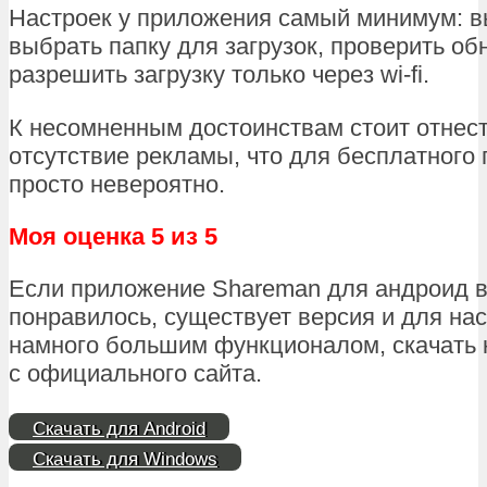
Настроек у приложения самый минимум: 
выбрать папку для загрузок, проверить об
разрешить загрузку только через wi-fi.
К несомненным достоинствам стоит отнес
отсутствие рекламы, что для бесплатного
просто невероятно.
Моя оценка 5 из 5
Если приложение Shareman для андроид 
понравилось, существует версия и для нас
намного большим функционалом, скачать
с официального сайта.
Скачать для Android
Скачать для Windows