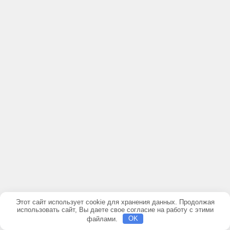
Этот сайт использует cookie для хранения данных. Продолжая
использовать сайт, Вы даете свое согласие на работу с этими
файлами.
OK