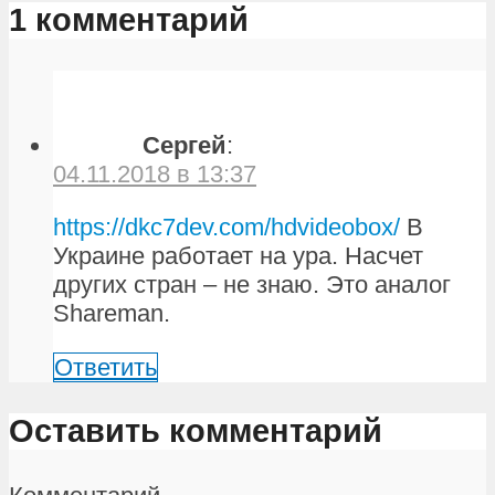
1 комментарий
Сергей
:
04.11.2018 в 13:37
https://dkc7dev.com/hdvideobox/
В
Украине работает на ура. Насчет
других стран – не знаю. Это аналог
Shareman.
Ответить
Оставить комментарий