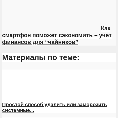
Как
смартфон поможет сэкономить – учет
финансов для “чайников”
Материалы по теме:
Простой способ удалить или заморозить
системные...