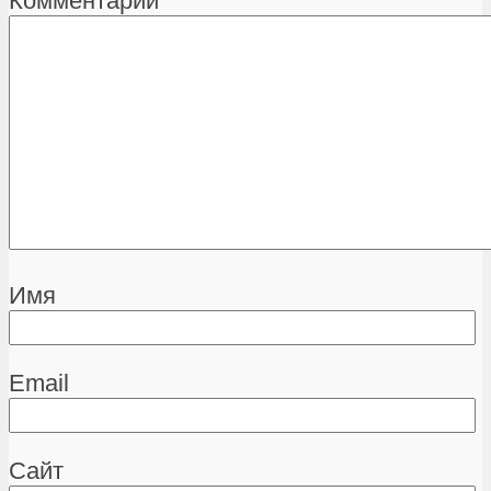
Комментарий
Имя
Email
Сайт