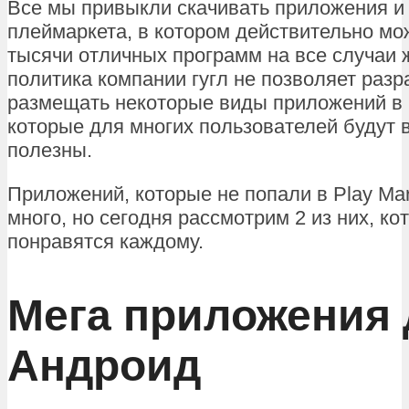
Все мы привыкли скачивать приложения и 
плеймаркета, в котором действительно мо
тысячи отличных программ на все случаи 
политика компании гугл не позволяет раз
размещать некоторые виды приложений в G
которые для многих пользователей будут 
полезны.
Приложений, которые не попали в Play Mar
много, но сегодня рассмотрим 2 из них, ко
понравятся каждому.
Мега приложения 
Андроид