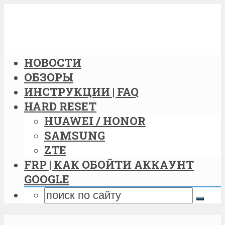
НОВОСТИ
ОБЗОРЫ
ИНСТРУКЦИИ | FAQ
HARD RESET
HUAWEI / HONOR
SAMSUNG
ZTE
FRP | КАК ОБОЙТИ АККАУНТ
GOOGLE