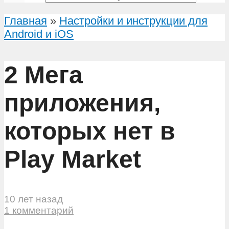
Главная
»
Настройки и инструкции для
Android и iOS
2 Мега
приложения,
которых нет в
Play Market
10 лет назад
1 комментарий