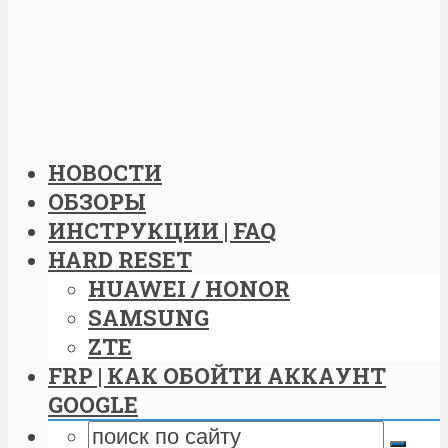
НОВОСТИ
ОБЗОРЫ
ИНСТРУКЦИИ | FAQ
HARD RESET
HUAWEI / HONOR
SAMSUNG
ZTE
FRP | КАК ОБОЙТИ АККАУНТ
GOOGLE