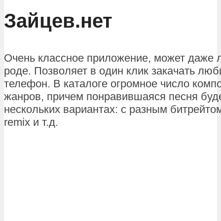
Зайцев.нет
Очень классное приложение, может даже 
роде. Позволяет в один клик закачать лю
телефон. В каталоге огромное число комп
жанров, причем понравившаяся песня буде
нескольких вариантах: с разным битрейтом
remix и т.д.