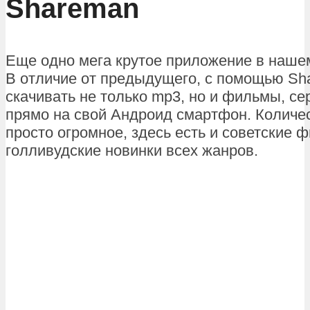
Shareman
Еще одно мега крутое приложение в наше
В отличие от предыдущего, с помощью S
скачивать не только mp3, но и фильмы, се
прямо на свой Андроид смартфон. Количе
просто огромное, здесь есть и советские 
голливудские новинки всех жанров.