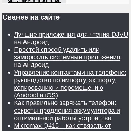
Мое Любимое Приложение
Свежее на сайте
Лучшие приложения для чтения DJVU
на Андроид
Простой способ удалить или
заморозить системные приложения
на Андроид
Управление контактами на телефоне:
руководство по импорту, экспорту,
копированию и перемещению
(Android и iOS)
Как правильно заряжать телефон:
секреты продления аккумулятора и
оптимальной работы устройства
Micromax Q415 – как отвязать от