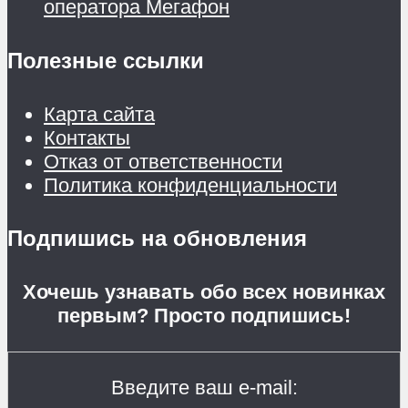
оператора Мегафон
Полезные ссылки
Карта сайта
Контакты
Отказ от ответственности
Политика конфиденциальности
Подпишись на обновления
Хочешь узнавать обо всех новинках
первым? Просто подпишись!
Введите ваш e-mail: