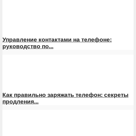
Управление контактами на телефоне:
руководство по...
Как правильно заряжать телефон: секреты
продления...