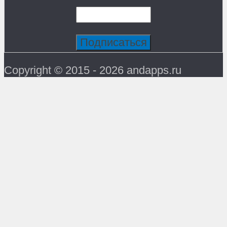
Copyright © 2015 - 2026 andapps.ru