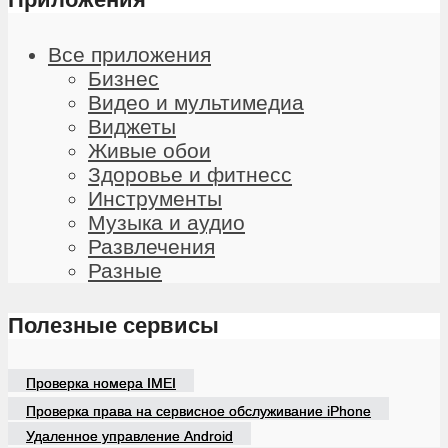
Все приложения
Бизнес
Видео и мультимедиа
Виджеты
Живые обои
Здоровье и фитнесс
Инструменты
Музыка и аудио
Развлечения
Разные
Полезные сервисы
Проверка номера IMEI
Проверка права на сервисное обслуживание iPhone
Удаленное управление Android