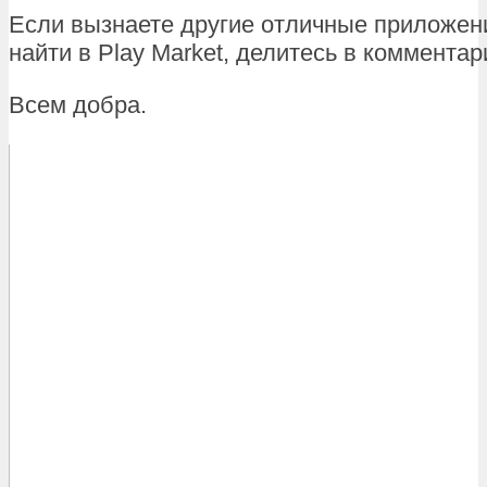
Если вызнаете другие отличные приложени
найти в Play Market, делитесь в комментар
Всем добра.