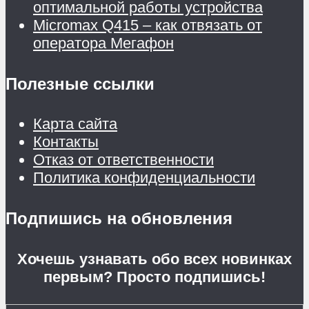
оптимальной работы устройства
Micromax Q415 – как отвязать от
оператора Мегафон
Полезные ссылки
Карта сайта
Контакты
Отказ от ответственности
Политика конфиденциальности
Подпишись на обновления
Хочешь узнавать обо всех новинках
первым? Просто подпишись!