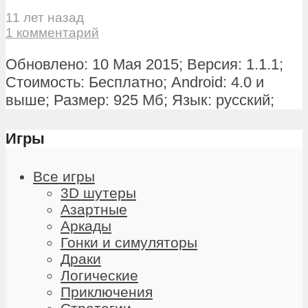
11 лет назад
1 комментарий
Обновлено: 10 Мая 2015; Версия: 1.1.1;
Стоимость: Бесплатно; Android: 4.0 и
выше; Размер: 925 Мб; Язык: русский;
Игры
Все игры
3D шутеры
Азартные
Аркады
Гонки и симуляторы
Драки
Логические
Приключения