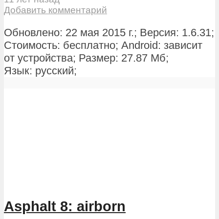
Добавить комментарий
Обновлено: 22 мая 2015 г.; Версия: 1.6.31;
Стоимость: бесплатно; Android: зависит
от устройства; Размер: 27.87 Мб;
Язык: русский;
Asphalt 8: airborn