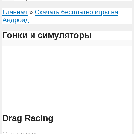
Главная
»
Скачать бесплатно игры на
Андроид
Гонки и симуляторы
Drag Racing
11 лет назад