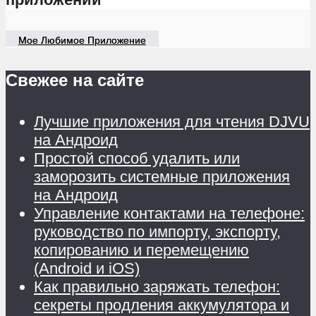
Мое Любимое Приложение
Свежее на сайте
Лучшие приложения для чтения DJVU
на Андроид
Простой способ удалить или
заморозить системные приложения
на Андроид
Управление контактами на телефоне:
руководство по импорту, экспорту,
копированию и перемещению
(Android и iOS)
Как правильно заряжать телефон:
секреты продления аккумулятора и