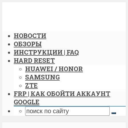
НОВОСТИ
ОБЗОРЫ
ИНСТРУКЦИИ | FAQ
HARD RESET
HUAWEI / HONOR
SAMSUNG
ZTE
FRP | КАК ОБОЙТИ АККАУНТ
GOOGLE