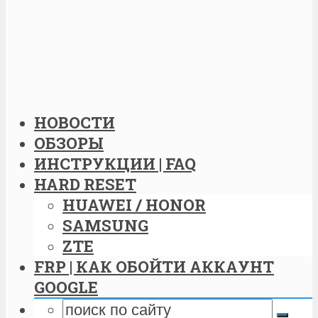
НОВОСТИ
ОБЗОРЫ
ИНСТРУКЦИИ | FAQ
HARD RESET
HUAWEI / HONOR
SAMSUNG
ZTE
FRP | КАК ОБОЙТИ АККАУНТ
GOOGLE