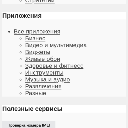
Стратегии
Приложения
Все приложения
Бизнес
Видео и мультимедиа
Виджеты
Живые обои
Здоровье и фитнесс
Инструменты
Музыка и аудио
Развлечения
Разные
Полезные сервисы
Проверка номера IMEI